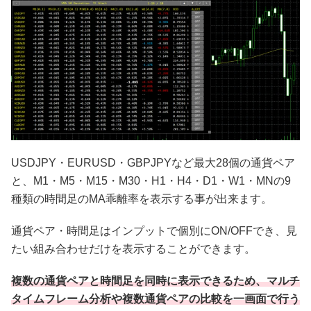
USDJPY・EURUSD・GBPJPYなど最大28個の通貨ペア
と、M1・M5・M15・M30・H1・H4・D1・W1・MNの9
種類の時間足のMA乖離率を表示する事が出来ます。
通貨ペア・時間足はインプットで個別にON/OFFでき、見
たい組み合わせだけを表示することができます。
複数の通貨ペアと時間足を同時に表示できるため、マルチ
タイムフレーム分析や複数通貨ペアの比較を一画面で行う