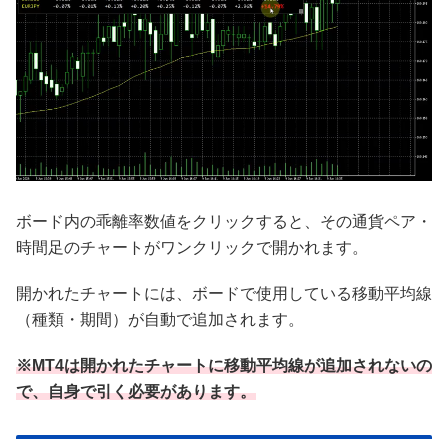
ボード内の乖離率数値をクリックすると、その通貨ペア・
時間足のチャートがワンクリックで開かれます。
開かれたチャートには、ボードで使用している移動平均線
（種類・期間）が自動で追加されます。
※MT4は開かれたチャートに移動平均線が追加されないの
で、自身で引く必要があります。