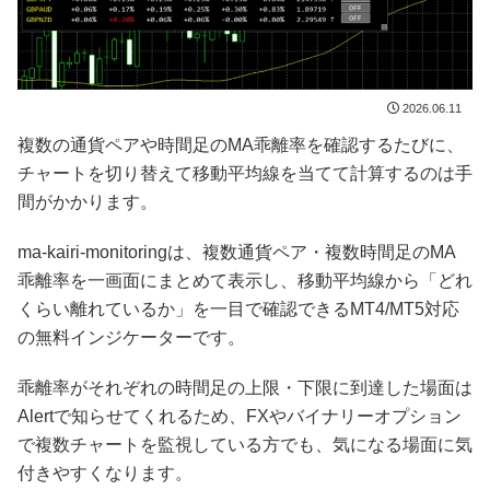
2026.06.11
複数の通貨ペアや時間足のMA乖離率を確認するたびに、
チャートを切り替えて移動平均線を当てて計算するのは手
間がかかります。
ma-kairi-monitoringは、複数通貨ペア・複数時間足のMA
乖離率を一画面にまとめて表示し、移動平均線から「どれ
くらい離れているか」を一目で確認できるMT4/MT5対応
の無料インジケーターです。
乖離率がそれぞれの時間足の上限・下限に到達した場面は
Alertで知らせてくれるため、FXやバイナリーオプション
で複数チャートを監視している方でも、気になる場面に気
付きやすくなります。