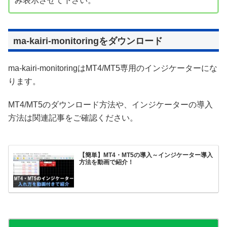
み表示させて下さい。
ma-kairi-monitoringをダウンロード
ma-kairi-monitoringはMT4/MT5専用のインジケーターにな
ります。
MT4/MT5のダウンロード方法や、インジケーターの導入
方法は関連記事をご確認ください。
【簡単】MT4・MT5の導入～インジケーター導入
方法を動画で紹介！