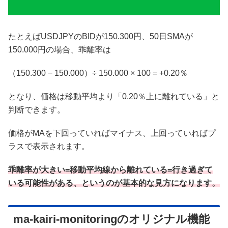
たとえばUSDJPYのBIDが150.300円、50日SMAが
150.000円の場合、乖離率は
（150.300 − 150.000）÷ 150.000 × 100 = +0.20％
となり、価格は移動平均より「0.20％上に離れている」と
判断できます。
価格がMAを下回っていればマイナス、上回っていればプ
ラスで表示されます。
乖離率が大きい=移動平均線から離れている=行き過ぎて
いる可能性がある、というのが基本的な見方になります。
ma-kairi-monitoringのオリジナル機能