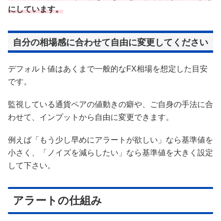
にしています。
自分の相場感に合わせて自由に変更してください
デフォルト値はあくまで一般的なFX相場を想定した目安
です。
監視している通貨ペアの値動きの癖や、ご自身の手法に合
わせて、インプットから自由に変更できます。
例えば「もう少し早めにアラートが欲しい」なら基準値を
小さく、「ノイズを減らしたい」なら基準値を大きく設定
して下さい。
アラートの仕組み