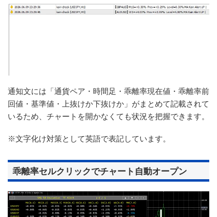
通知文には「通貨ペア・時間足・乖離率現在値・乖離率前
回値・基準値・上抜けか下抜けか」がまとめて記載されて
いるため、チャートを開かなくても状況を把握できます。
※文字化け対策として英語で表記しています。
乖離率セルクリックでチャート自動オープン