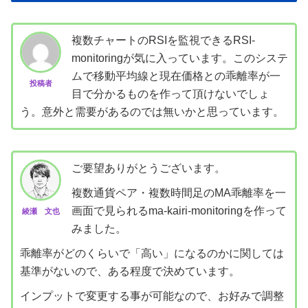
複数チャートのRSIを監視できるRSI-
monitoringが気に入っています。このシステ
ムで移動平均線と現在価格との乖離率が一
投稿者
目で分かるものを作って頂けないでしょ
う。意外と需要があるのでは無いかと思っています。
ご要望ありがとうございます。
複数通貨ペア・複数時間足のMA乖離率を一
画面で見られるma-kairi-monitoringを作って
綾瀬 文也
みました。
乖離率がどのくらいで「高い」になるのかに関しては
基準がないので、ある程度で決めています。
インプットで変更する事が可能なので、お好みで調整