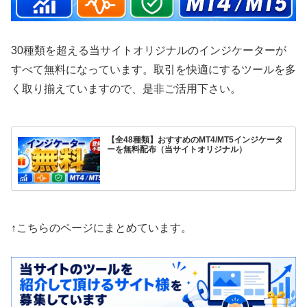
30種類を超える当サイトオリジナルのインジケーターが
すべて無料になっています。取引を快適にするツールを多
く取り揃えていますので、是非ご活用下さい。
【全48種類】おすすめのMT4/MT5インジケータ
ーを無料配布（当サイトオリジナル）
↑こちらのページにまとめています。