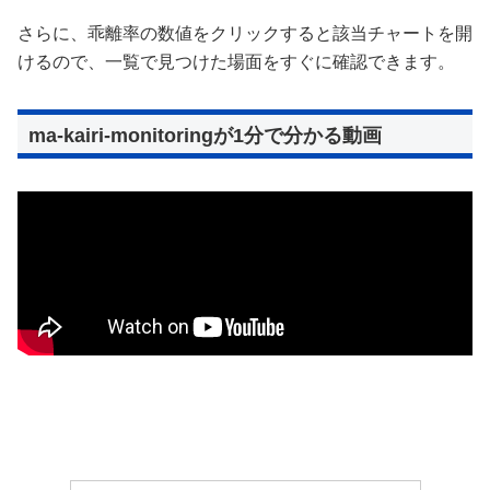
さらに、乖離率の数値をクリックすると該当チャートを開
けるので、一覧で見つけた場面をすぐに確認できます。
ma-kairi-monitoringが1分で分かる動画