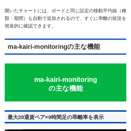
開いたチャートには、ボードと同じ設定の移動平均線（種
類・期間）も自動で追加されるので、すぐに乖離の状況を
視覚的に確認できます。
ma-kairi-monitoringの主な機能
ma-kairi-monitoring
の主な機能
最大28通貨ペア×9時間足の乖離率を表示