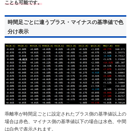
ことも可能です。
時間足ごとに違うプラス・マイナスの基準値で色
分け表示
乖離率が時間足ごとに設定されたプラス側の基準値以上の
場合は赤色、マイナス側の基準値以下の場合は水色、中間
は白色で表示されます。