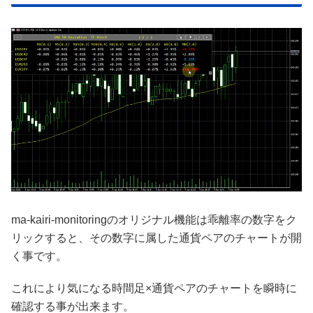
ma-kairi-monitoringのオリジナル機能は乖離率の数字をク
リックすると、その数字に属した通貨ペアのチャートが開
く事です。
これにより気になる時間足×通貨ペアのチャートを瞬時に
確認する事が出来ます。