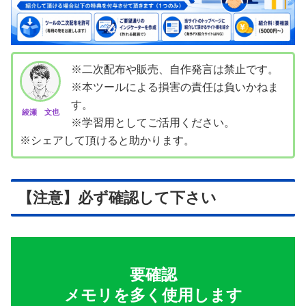
※二次配布や販売、自作発言は禁止です。
※本ツールによる損害の責任は負いかねま
す。
綾瀬 文也
※学習用としてご活用ください。
※シェアして頂けると助かります。
【注意】必ず確認して下さい
要確認
メモリを多く使用します