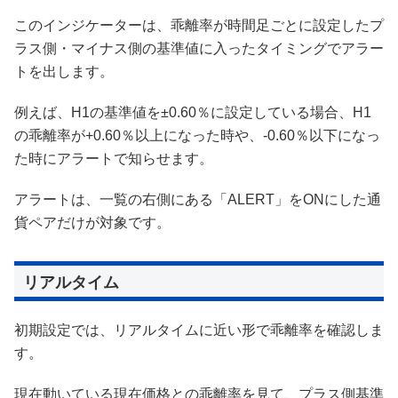
このインジケーターは、乖離率が時間足ごとに設定したプ
ラス側・マイナス側の基準値に入ったタイミングでアラー
トを出します。
例えば、H1の基準値を±0.60％に設定している場合、H1
の乖離率が+0.60％以上になった時や、-0.60％以下になっ
た時にアラートで知らせます。
アラートは、一覧の右側にある「ALERT」をONにした通
貨ペアだけが対象です。
リアルタイム
初期設定では、リアルタイムに近い形で乖離率を確認しま
す。
現在動いている現在価格との乖離率を見て、プラス側基準