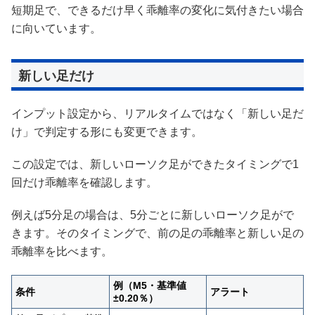
短期足で、できるだけ早く乖離率の変化に気付きたい場合
に向いています。
新しい足だけ
インプット設定から、リアルタイムではなく「新しい足だ
け」で判定する形にも変更できます。
この設定では、新しいローソク足ができたタイミングで1
回だけ乖離率を確認します。
例えば5分足の場合は、5分ごとに新しいローソク足がで
きます。そのタイミングで、前の足の乖離率と新しい足の
乖離率を比べます。
例（M5・基準値
条件
アラート
±0.20％）