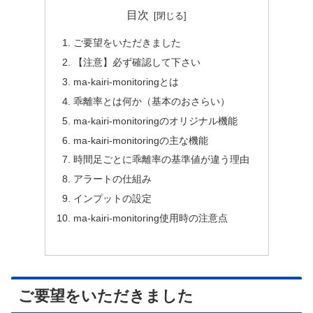
目次
ご要望をいただきました
【注意】必ず確認して下さい
ma-kairi-monitoringとは
乖離率とは何か（基本のおさらい）
ma-kairi-monitoringのオリジナル機能
ma-kairi-monitoringの主な機能
時間足ごとに乖離率の基準値が違う理由
アラートの仕組み
インプットの設定
ma-kairi-monitoring使用時の注意点
ご要望をいただきました